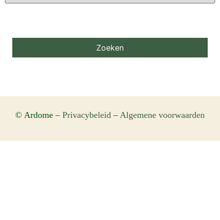
© Ardome –
Privacybeleid
–
Algemene voorwaarden