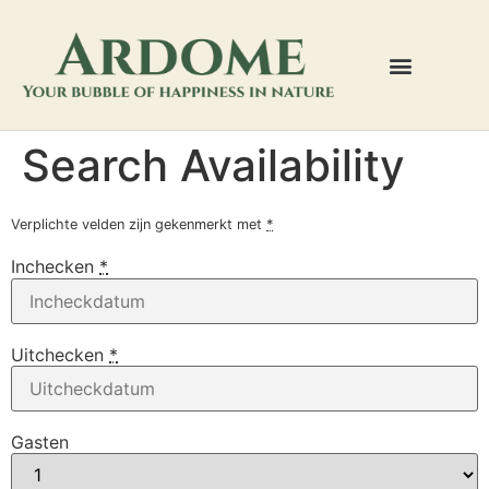
Search Availability
Verplichte velden zijn gekenmerkt met
*
Inchecken
*
Uitchecken
*
Gasten