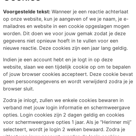
Voorgestelde tekst:
Wanneer je een reactie achterlaat
op onze website, kun je aangeven of we je naam, je e-
mailadres en website in een cookie opgeslagen mogen
worden. Dit doen we voor jouw gemak zodat je deze
gegevens niet opnieuw hoeft in te vullen voor een
nieuwe reactie. Deze cookies zijn een jaar lang geldig.
Indien je een account hebt en je logt in op deze
website, slaan we een tijdelijk cookie op om te bepalen
of jouw browser cookies accepteert. Deze cookie bevat
geen persoonsgegevens en wordt verwijderd zodra je je
browser sluit.
Zodra je inlogt, zullen we enkele cookies bewaren in
verband met jouw login informatie en schermweergave
opties. Login cookies zijn 2 dagen geldig en cookies
voor schermweergave opties 1 jaar. Als je “Herinner mij”
selecteert, wordt je login 2 weken bewaard. Zodra je