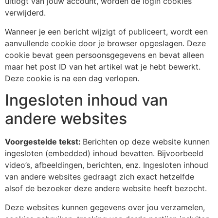
uitlogt van jouw account, worden de login cookies
verwijderd.
Wanneer je een bericht wijzigt of publiceert, wordt een
aanvullende cookie door je browser opgeslagen. Deze
cookie bevat geen persoonsgegevens en bevat alleen
maar het post ID van het artikel wat je hebt bewerkt.
Deze cookie is na een dag verlopen.
Ingesloten inhoud van
andere websites
Voorgestelde tekst:
Berichten op deze website kunnen
ingesloten (embedded) inhoud bevatten. Bijvoorbeeld
video’s, afbeeldingen, berichten, enz. Ingesloten inhoud
van andere websites gedraagt zich exact hetzelfde
alsof de bezoeker deze andere website heeft bezocht.
Deze websites kunnen gegevens over jou verzamelen,