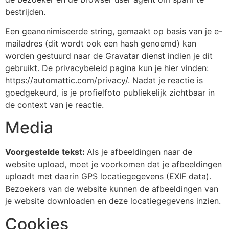
bestrijden.
Een geanonimiseerde string, gemaakt op basis van je e-
mailadres (dit wordt ook een hash genoemd) kan
worden gestuurd naar de Gravatar dienst indien je dit
gebruikt. De privacybeleid pagina kun je hier vinden:
https://automattic.com/privacy/. Nadat je reactie is
goedgekeurd, is je profielfoto publiekelijk zichtbaar in
de context van je reactie.
Media
Voorgestelde tekst:
Als je afbeeldingen naar de
website upload, moet je voorkomen dat je afbeeldingen
uploadt met daarin GPS locatiegegevens (EXIF data).
Bezoekers van de website kunnen de afbeeldingen van
je website downloaden en deze locatiegegevens inzien.
Cookies