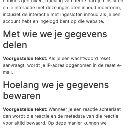
cookies gebruiken, tracking van derde partijen insluiten
en je interactie met deze ingesloten inhoud monitoren,
inclusief de interactie met ingesloten inhoud als je een
account hebt en ingelogd bent op die website.
Met wie we je gegevens
delen
Voorgestelde tekst:
Als je een wachtwoord reset
aanvraagt, wordt je IP-adres opgenomen in de reset e-
mail.
Hoelang we je gegevens
bewaren
Voorgestelde tekst:
Wanneer je een reactie achterlaat
dan wordt die reactie en de metadata van die reactie
voor altijd bewaard. Op deze manier kunnen we