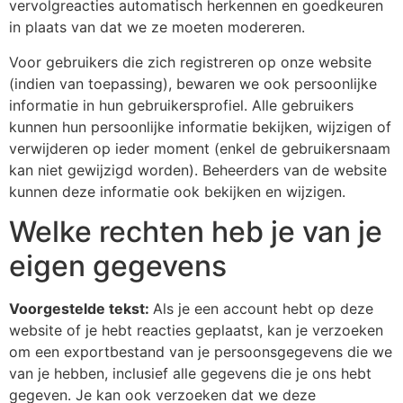
vervolgreacties automatisch herkennen en goedkeuren
in plaats van dat we ze moeten modereren.
Voor gebruikers die zich registreren op onze website
(indien van toepassing), bewaren we ook persoonlijke
informatie in hun gebruikersprofiel. Alle gebruikers
kunnen hun persoonlijke informatie bekijken, wijzigen of
verwijderen op ieder moment (enkel de gebruikersnaam
kan niet gewijzigd worden). Beheerders van de website
kunnen deze informatie ook bekijken en wijzigen.
Welke rechten heb je van je
eigen gegevens
Voorgestelde tekst:
Als je een account hebt op deze
website of je hebt reacties geplaatst, kan je verzoeken
om een exportbestand van je persoonsgegevens die we
van je hebben, inclusief alle gegevens die je ons hebt
gegeven. Je kan ook verzoeken dat we deze